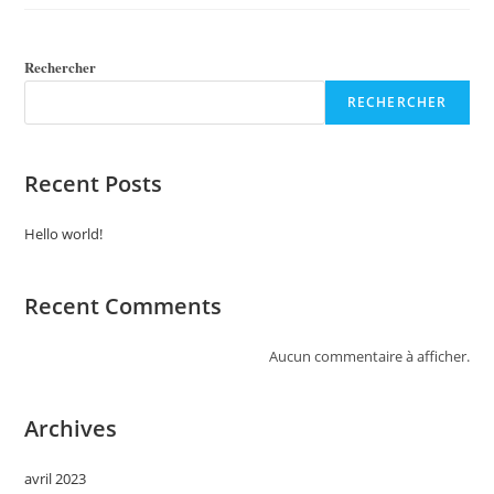
Rechercher
RECHERCHER
Recent Posts
Hello world!
Recent Comments
Aucun commentaire à afficher.
Archives
avril 2023