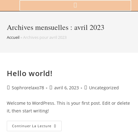
Archives mensuelles : avril 2023
Accueil
»
Archives pour avril 2023
Hello world!
Sophrorelaxo78
avril 6, 2023
Uncategorized
Welcome to WordPress. This is your first post. Edit or delete
it, then start writing!
Continuer La Lecture